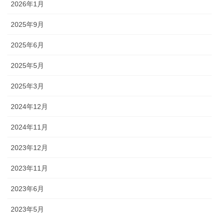
2026年1月
2025年9月
2025年6月
2025年5月
2025年3月
2024年12月
2024年11月
2023年12月
2023年11月
2023年6月
2023年5月