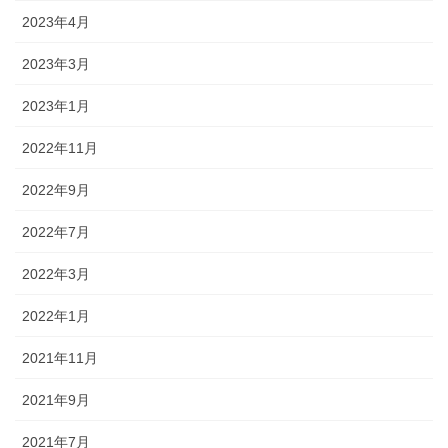
2023年4月
2023年3月
2023年1月
2022年11月
2022年9月
2022年7月
2022年3月
2022年1月
2021年11月
2021年9月
2021年7月