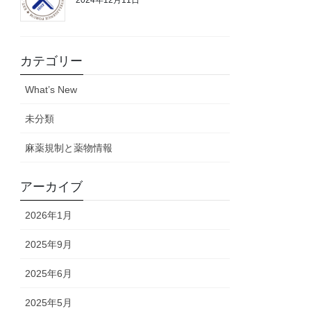
カテゴリー
What’s New
未分類
麻薬規制と薬物情報
アーカイブ
2026年1月
2025年9月
2025年6月
2025年5月