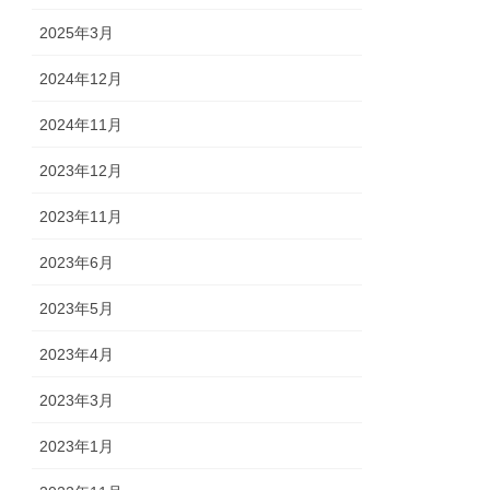
2025年3月
2024年12月
2024年11月
2023年12月
2023年11月
2023年6月
2023年5月
2023年4月
2023年3月
2023年1月