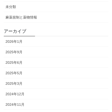
未分類
麻薬規制と薬物情報
アーカイブ
2026年1月
2025年9月
2025年6月
2025年5月
2025年3月
2024年12月
2024年11月