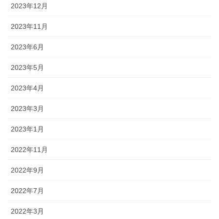
2023年12月
2023年11月
2023年6月
2023年5月
2023年4月
2023年3月
2023年1月
2022年11月
2022年9月
2022年7月
2022年3月