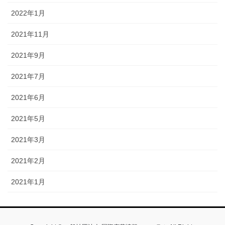
2022年1月
2021年11月
2021年9月
2021年7月
2021年6月
2021年5月
2021年3月
2021年2月
2021年1月