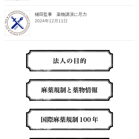
樋田監事 薬物講演に尽力
2024年12月11日