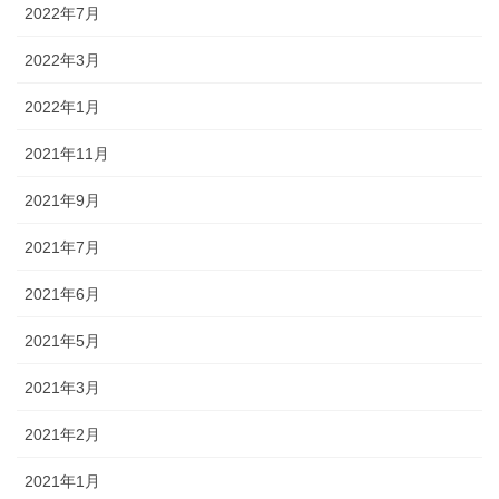
2022年7月
2022年3月
2022年1月
2021年11月
2021年9月
2021年7月
2021年6月
2021年5月
2021年3月
2021年2月
2021年1月