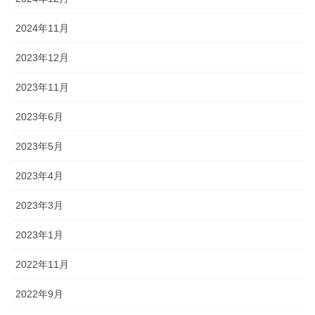
2024年11月
2023年12月
2023年11月
2023年6月
2023年5月
2023年4月
2023年3月
2023年1月
2022年11月
2022年9月