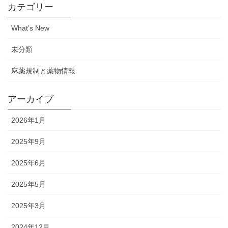
カテゴリー
What’s New
未分類
麻薬規制と薬物情報
アーカイブ
2026年1月
2025年9月
2025年6月
2025年5月
2025年3月
2024年12月