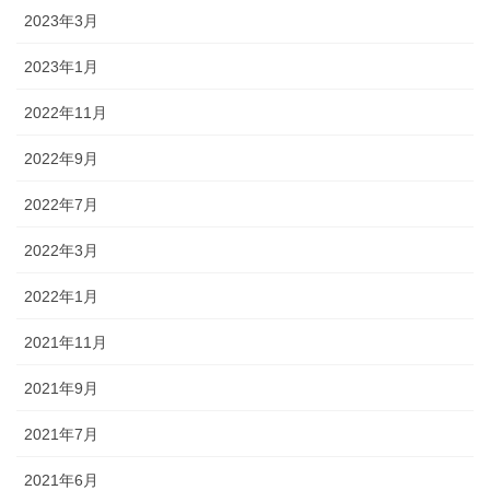
2023年3月
2023年1月
2022年11月
2022年9月
2022年7月
2022年3月
2022年1月
2021年11月
2021年9月
2021年7月
2021年6月