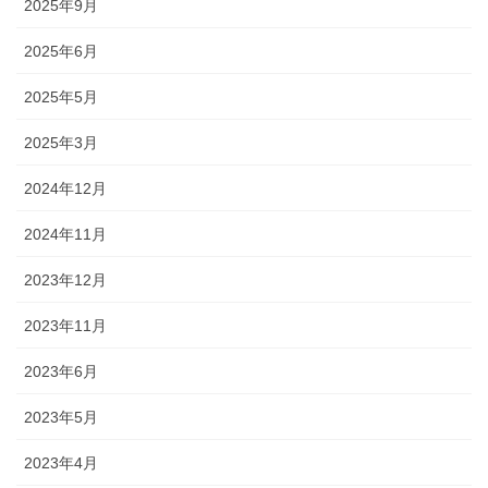
2025年9月
2025年6月
2025年5月
2025年3月
2024年12月
2024年11月
2023年12月
2023年11月
2023年6月
2023年5月
2023年4月