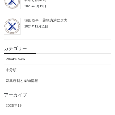
2025年3月19日
樋田監事 薬物講演に尽力
2024年12月11日
カテゴリー
What’s New
未分類
麻薬規制と薬物情報
アーカイブ
2026年1月