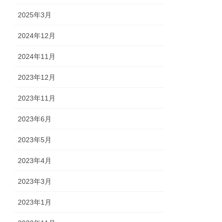
2025年3月
2024年12月
2024年11月
2023年12月
2023年11月
2023年6月
2023年5月
2023年4月
2023年3月
2023年1月