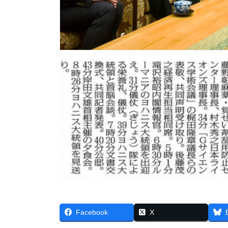
Facebook
X