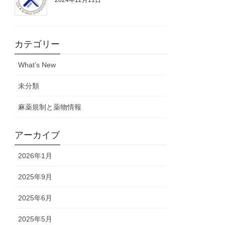
カテゴリー
What’s New
未分類
麻薬規制と薬物情報
アーカイブ
2026年1月
2025年9月
2025年6月
2025年5月