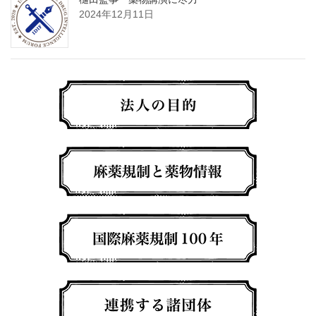
2024年12月11日