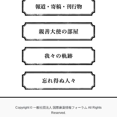
Copyright © 一般社団法人 国際麻薬情報フォーラム All Rights
Reserved.